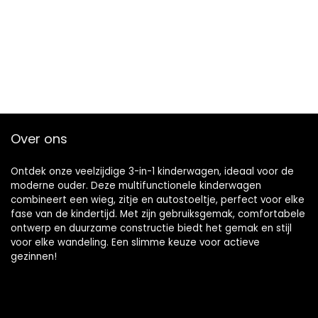
Over ons
Ontdek onze veelzijdige 3-in-1 kinderwagen, ideaal voor de
moderne ouder. Deze multifunctionele kinderwagen
combineert een wieg, zitje en autostoeltje, perfect voor elke
fase van de kindertijd. Met zijn gebruiksgemak, comfortabele
ontwerp en duurzame constructie biedt het gemak en stijl
voor elke wandeling. Een slimme keuze voor actieve
gezinnen!