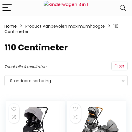
Home
Product Aanbevolen maximumhoogte
‎110
Centimeter
‎110 Centimeter
Filter
Toont alle 4 resultaten
Standaard sortering