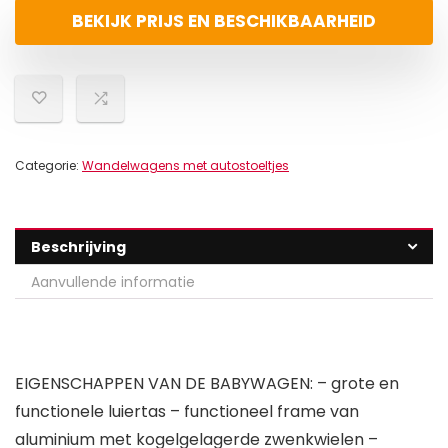
BEKIJK PRIJS EN BESCHIKBAARHEID
Categorie:
Wandelwagens met autostoeltjes
Beschrijving
Aanvullende informatie
EIGENSCHAPPEN VAN DE BABYWAGEN: – grote en
functionele luiertas – functioneel frame van
aluminium met kogelgelagerde zwenkwielen –