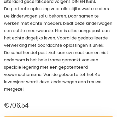
uiteraard gecertificeerd volgens DIN EN 1888.
De perfecte oplossing voor alle stijlbewuste ouders.
De kinderwagen zal u bekoren. Door samen te
werken met echte moeders biedt deze kinderwagen
een echte meerwaarde. Hier is alles aangepast aan
het echte dagelijks leven. Vooral de gedetailleerde
verwerking met doordachte oplossingen is uniek.
De schuifhendel past zich aan uw maat aan en niet
andersom is het hele frame gemaakt van een
speciale legering met een gepatenteerd
vouwmechanisme. Van de geboorte tot het 4e
levensjaar wordt deze kinderwagen een trouwe
metgezel.
€
706.54