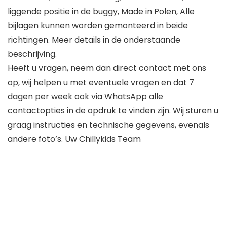
liggende positie in de buggy, Made in Polen, Alle
bijlagen kunnen worden gemonteerd in beide
richtingen. Meer details in de onderstaande
beschrijving.
Heeft u vragen, neem dan direct contact met ons
op, wij helpen u met eventuele vragen en dat 7
dagen per week ook via WhatsApp alle
contactopties in de opdruk te vinden zijn. Wij sturen u
graag instructies en technische gegevens, evenals
andere foto’s. Uw Chillykids Team