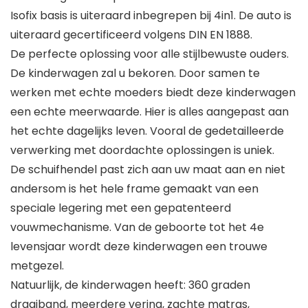
Isofix basis is uiteraard inbegrepen bij 4in1. De auto is
uiteraard gecertificeerd volgens DIN EN 1888.
De perfecte oplossing voor alle stijlbewuste ouders.
De kinderwagen zal u bekoren. Door samen te
werken met echte moeders biedt deze kinderwagen
een echte meerwaarde. Hier is alles aangepast aan
het echte dagelijks leven. Vooral de gedetailleerde
verwerking met doordachte oplossingen is uniek.
De schuifhendel past zich aan uw maat aan en niet
andersom is het hele frame gemaakt van een
speciale legering met een gepatenteerd
vouwmechanisme. Van de geboorte tot het 4e
levensjaar wordt deze kinderwagen een trouwe
metgezel.
Natuurlijk, de kinderwagen heeft: 360 graden
draaiband, meerdere vering, zachte matras,