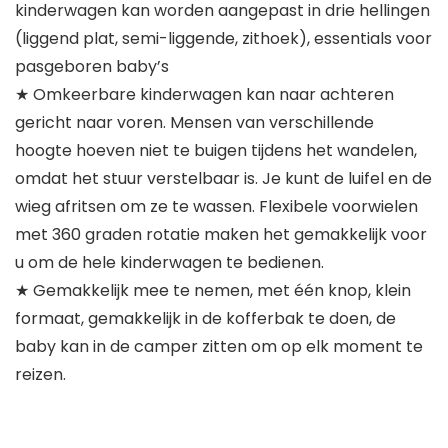
kinderwagen kan worden aangepast in drie hellingen
(liggend plat, semi-liggende, zithoek), essentials voor
pasgeboren baby’s
★ Omkeerbare kinderwagen kan naar achteren
gericht naar voren. Mensen van verschillende
hoogte hoeven niet te buigen tijdens het wandelen,
omdat het stuur verstelbaar is. Je kunt de luifel en de
wieg afritsen om ze te wassen. Flexibele voorwielen
met 360 graden rotatie maken het gemakkelijk voor
u om de hele kinderwagen te bedienen.
★ Gemakkelijk mee te nemen, met één knop, klein
formaat, gemakkelijk in de kofferbak te doen, de
baby kan in de camper zitten om op elk moment te
reizen.