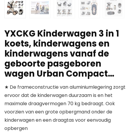
YXCKG Kinderwagen 3 in 1
koets, kinderwagens en
kinderwagens vanaf de
geboorte pasgeboren
wagen Urban Compact…
★ De frameconstructie van aluminiumlegering zorgt
ervoor dat de kinderwagen duurzaam is en het
maximale draagvermogen 70 kg bedraagt. Ook
voorzien van een grote opbergmand onder de
kinderwagen en een draagtas voor eenvoudig
opbergen