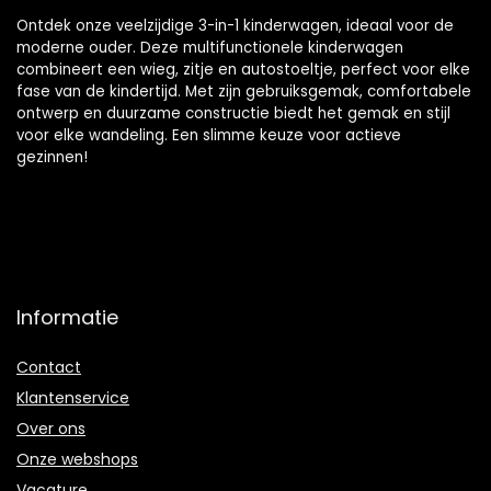
Ontdek onze veelzijdige 3-in-1 kinderwagen, ideaal voor de
moderne ouder. Deze multifunctionele kinderwagen
combineert een wieg, zitje en autostoeltje, perfect voor elke
fase van de kindertijd. Met zijn gebruiksgemak, comfortabele
ontwerp en duurzame constructie biedt het gemak en stijl
voor elke wandeling. Een slimme keuze voor actieve
gezinnen!
Informatie
Contact
Klantenservice
Over ons
Onze webshops
Vacature