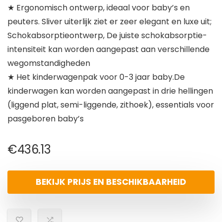
★ Ergonomisch ontwerp, ideaal voor baby’s en
peuters. Sliver uiterlijk ziet er zeer elegant en luxe uit;
Schokabsorptieontwerp, De juiste schokabsorptie-
intensiteit kan worden aangepast aan verschillende
wegomstandigheden
★ Het kinderwagenpak voor 0-3 jaar baby.De
kinderwagen kan worden aangepast in drie hellingen
(liggend plat, semi-liggende, zithoek), essentials voor
pasgeboren baby’s
€
436.13
BEKIJK PRIJS EN BESCHIKBAARHEID