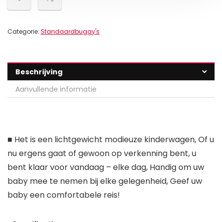
Categorie:
Standaardbuggy's
Beschrijving
Aanvullende informatie
■ Het is een lichtgewicht modieuze kinderwagen, Of u
nu ergens gaat of gewoon op verkenning bent, u
bent klaar voor vandaag – elke dag, Handig om uw
baby mee te nemen bij elke gelegenheid, Geef uw
baby een comfortabele reis!