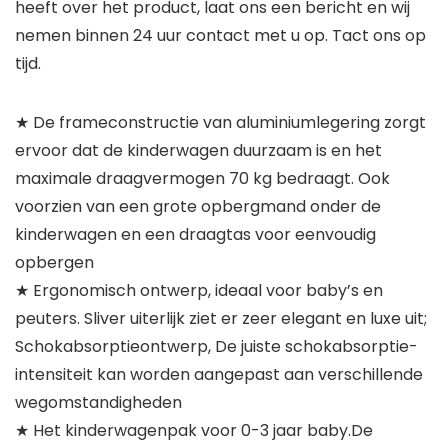
heeft over het product, laat ons een bericht en wij
nemen binnen 24 uur contact met u op. Tact ons op
tijd.
★ De frameconstructie van aluminiumlegering zorgt
ervoor dat de kinderwagen duurzaam is en het
maximale draagvermogen 70 kg bedraagt. Ook
voorzien van een grote opbergmand onder de
kinderwagen en een draagtas voor eenvoudig
opbergen
★ Ergonomisch ontwerp, ideaal voor baby’s en
peuters. Sliver uiterlijk ziet er zeer elegant en luxe uit;
Schokabsorptieontwerp, De juiste schokabsorptie-
intensiteit kan worden aangepast aan verschillende
wegomstandigheden
★ Het kinderwagenpak voor 0-3 jaar baby.De