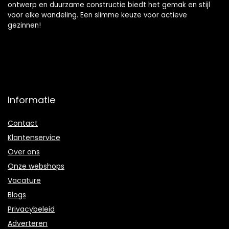
ontwerp en duurzame constructie biedt het gemak en stijl
voor elke wandeling. Een slimme keuze voor actieve
gezinnen!
Informatie
Contact
Klantenservice
Over ons
Onze webshops
Vacature
Blogs
Privacybeleid
Adverteren