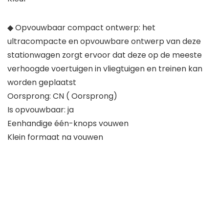
◆ Opvouwbaar compact ontwerp: het
ultracompacte en opvouwbare ontwerp van deze
stationwagen zorgt ervoor dat deze op de meeste
verhoogde voertuigen in vliegtuigen en treinen kan
worden geplaatst
Oorsprong: CN ( Oorsprong)
Is opvouwbaar: ja
Eenhandige één-knops vouwen
Klein formaat na vouwen