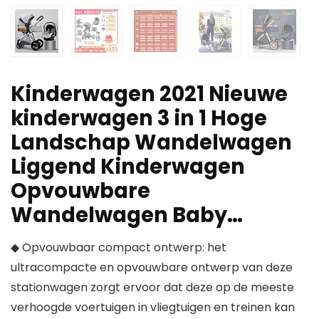
Kinderwagen 2021 Nieuwe
kinderwagen 3 in 1 Hoge
Landschap Wandelwagen
Liggend Kinderwagen
Opvouwbare
Wandelwagen Baby…
◆ Opvouwbaar compact ontwerp: het
ultracompacte en opvouwbare ontwerp van deze
stationwagen zorgt ervoor dat deze op de meeste
verhoogde voertuigen in vliegtuigen en treinen kan