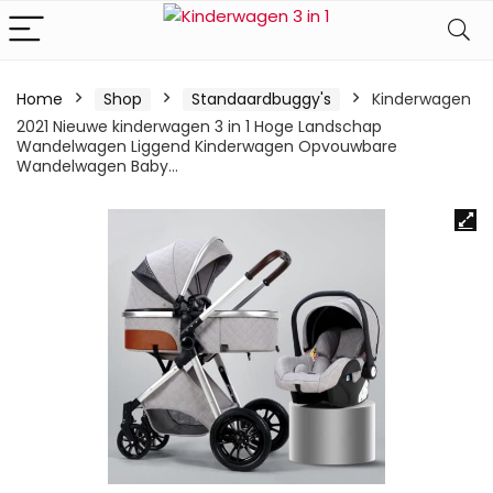
Home
Shop
Standaardbuggy's
Kinderwagen
2021 Nieuwe kinderwagen 3 in 1 Hoge Landschap
Wandelwagen Liggend Kinderwagen Opvouwbare
Wandelwagen Baby…