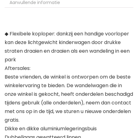
Aanvullende informatie
◆ Flexibele koploper: dankzij een handige voorloper
kan deze lichtgewicht kinderwagen door drukke
straten draaien en draaien als een wandeling in een
park
Aftersales:
Beste vrienden, de winkel is ontworpen om de beste
winkelervaring te bieden. De wandelwagen die in
onze winkel is gekocht, heeft onderdelen beschadigd
tijdens gebruik (alle onderdelen), neem dan contact
met ons op in de tijd, we sturen u nieuwe onderdelen
gratis.
Dikke en dikke aluminiumlegeringsbuis
Dubbellaags gewatteerd linnen