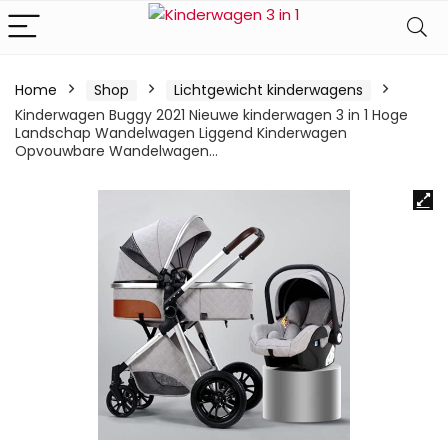
Home
Shop
Lichtgewicht kinderwagens
Kinderwagen Buggy 2021 Nieuwe kinderwagen 3 in 1 Hoge
Landschap Wandelwagen Liggend Kinderwagen
Opvouwbare Wandelwagen…