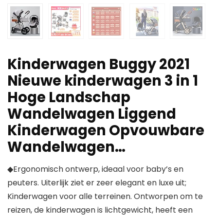
Kinderwagen Buggy 2021
Nieuwe kinderwagen 3 in 1
Hoge Landschap
Wandelwagen Liggend
Kinderwagen Opvouwbare
Wandelwagen…
◆Ergonomisch ontwerp, ideaal voor baby’s en
peuters. Uiterlijk ziet er zeer elegant en luxe uit;
Kinderwagen voor alle terreinen. Ontworpen om te
reizen, de kinderwagen is lichtgewicht, heeft een