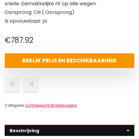
snelle. Gemakkelijke rit op alle wegen.
Oorsprong: CN ( Oorsprong)
Is opvouwbaar: ja
€
787.92
BEKIJK PRIJS EN BESCHIKBAARHEID
Categorie:
Lichtgewicht kinderwagens
Beschrijving