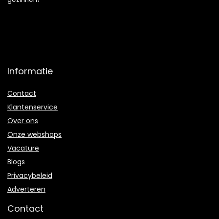
Informatie
Contact
Klantenservice
Over ons
Onze webshops
Vacature
Blogs
Privacybeleid
Adverteren
Contact