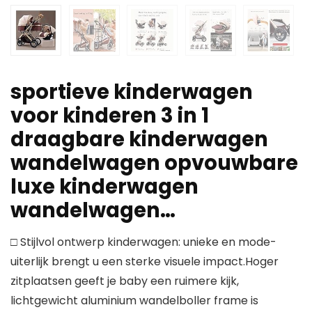
sportieve kinderwagen
voor kinderen 3 in 1
draagbare kinderwagen
wandelwagen opvouwbare
luxe kinderwagen
wandelwagen…
□ Stijlvol ontwerp kinderwagen: unieke en mode-
uiterlijk brengt u een sterke visuele impact.Hoger
zitplaatsen geeft je baby een ruimere kijk,
lichtgewicht aluminium wandelboller frame is