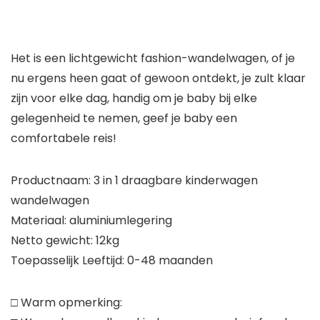
Het is een lichtgewicht fashion-wandelwagen, of je
nu ergens heen gaat of gewoon ontdekt, je zult klaar
zijn voor elke dag, handig om je baby bij elke
gelegenheid te nemen, geef je baby een
comfortabele reis!
Productnaam: 3 in 1 draagbare kinderwagen
wandelwagen
Materiaal: aluminiumlegering
Netto gewicht: 12kg
Toepasselijk Leeftijd: 0-48 maanden
□ Warm opmerking: