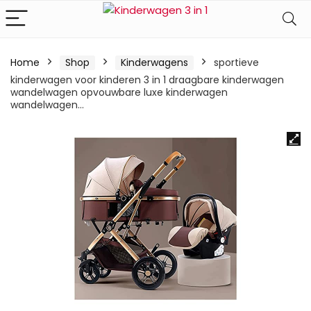
Home
Shop
Kinderwagens
sportieve
kinderwagen voor kinderen 3 in 1 draagbare kinderwagen
wandelwagen opvouwbare luxe kinderwagen
wandelwagen…