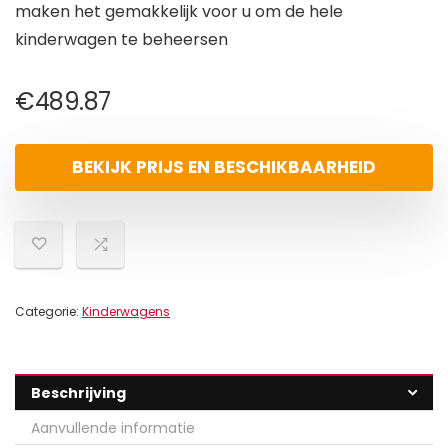
maken het gemakkelijk voor u om de hele
kinderwagen te beheersen
€
489.87
BEKIJK PRIJS EN BESCHIKBAARHEID
Categorie:
Kinderwagens
Beschrijving
Aanvullende informatie