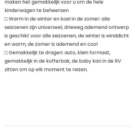
maken het gemakkelijk voor u om de hele
kinderwagen te beheersen
□ Warm in de winter en koel in de zomer: alle
seizoenen zijn universeel, drieweg ademend ontwerp
is geschikt voor alle seizoenen, de winter is winddicht
en warm, de zomer is ademend en cool
□ Gemakkelijk te dragen: auto, klein formaat,
gemakkelijk in de kofferbak, de baby kan in de RV
zitten om op elk moment te reizen.