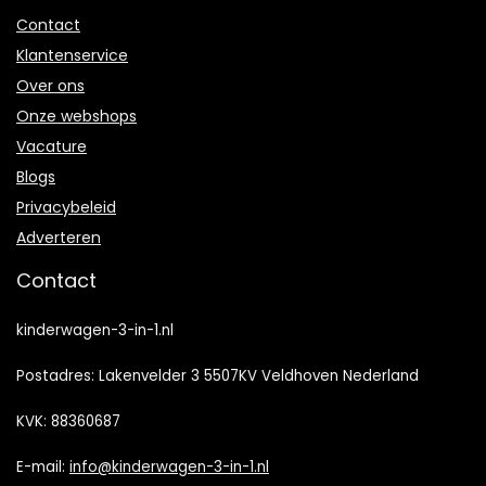
Contact
Klantenservice
Over ons
Onze webshops
Vacature
Blogs
Privacybeleid
Adverteren
Contact
kinderwagen-3-in-1.nl
Postadres: Lakenvelder 3 5507KV Veldhoven Nederland
KVK: 88360687
E-mail:
info@kinderwagen-3-in-1.nl