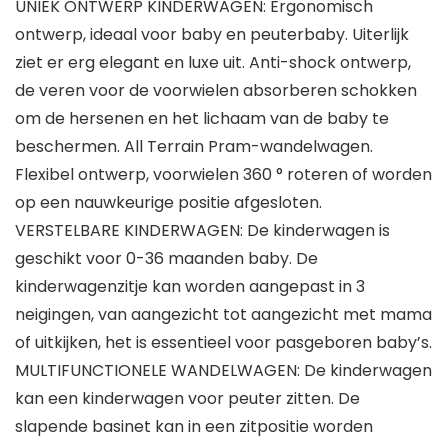
UNIEK ONTWERP KINDERWAGEN: Ergonomisch
ontwerp, ideaal voor baby en peuterbaby. Uiterlijk
ziet er erg elegant en luxe uit. Anti-shock ontwerp,
de veren voor de voorwielen absorberen schokken
om de hersenen en het lichaam van de baby te
beschermen. All Terrain Pram-wandelwagen.
Flexibel ontwerp, voorwielen 360 ° roteren of worden
op een nauwkeurige positie afgesloten.
VERSTELBARE KINDERWAGEN: De kinderwagen is
geschikt voor 0-36 maanden baby. De
kinderwagenzitje kan worden aangepast in 3
neigingen, van aangezicht tot aangezicht met mama
of uitkijken, het is essentieel voor pasgeboren baby’s.
MULTIFUNCTIONELE WANDELWAGEN: De kinderwagen
kan een kinderwagen voor peuter zitten. De
slapende basinet kan in een zitpositie worden