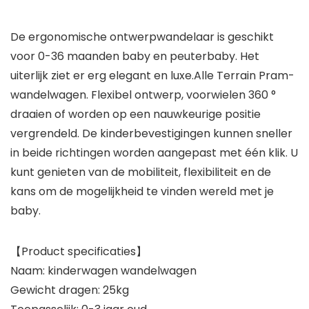
De ergonomische ontwerpwandelaar is geschikt
voor 0-36 maanden baby en peuterbaby. Het
uiterlijk ziet er erg elegant en luxe.Alle Terrain Pram-
wandelwagen. Flexibel ontwerp, voorwielen 360 °
draaien of worden op een nauwkeurige positie
vergrendeld. De kinderbevestigingen kunnen sneller
in beide richtingen worden aangepast met één klik. U
kunt genieten van de mobiliteit, flexibiliteit en de
kans om de mogelijkheid te vinden wereld met je
baby.
【Product specificaties】
Naam: kinderwagen wandelwagen
Gewicht dragen: 25kg