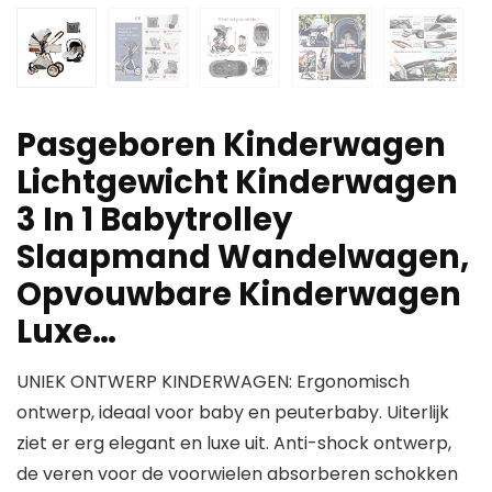
Pasgeboren Kinderwagen
Lichtgewicht Kinderwagen
3 In 1 Babytrolley
Slaapmand Wandelwagen,
Opvouwbare Kinderwagen
Luxe…
UNIEK ONTWERP KINDERWAGEN: Ergonomisch
ontwerp, ideaal voor baby en peuterbaby. Uiterlijk
ziet er erg elegant en luxe uit. Anti-shock ontwerp,
de veren voor de voorwielen absorberen schokken