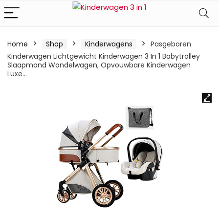
Home
Shop
Kinderwagens
Pasgeboren
Kinderwagen Lichtgewicht Kinderwagen 3 In 1 Babytrolley
Slaapmand Wandelwagen, Opvouwbare Kinderwagen
Luxe…