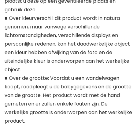
plaatst u deze op een geventileerde plaats en
gebruik deze.
■ Over kleurverschil: dit product wordt in natura
genomen, maar vanwege verschillende
lichtomstandigheden, verschillende displays en
persoonlijke redenen, kan het daadwerkelijke object
een kleur hebben afwijking van de foto en de
uiteindelijke kleur is onderworpen aan het werkelijke
object.
■ Over de grootte: Voordat u een wandelwagen
koopt, raadpleegt u de babygegevens en de grootte
van de grootte. Het product wordt met de hand
gemeten en er zullen enkele fouten zijn. De
werkelijke grootte is onderworpen aan het werkelijke
product.