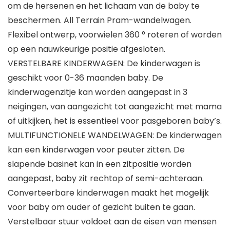
om de hersenen en het lichaam van de baby te
beschermen. All Terrain Pram-wandelwagen.
Flexibel ontwerp, voorwielen 360 ° roteren of worden
op een nauwkeurige positie afgesloten.
VERSTELBARE KINDERWAGEN: De kinderwagen is
geschikt voor 0-36 maanden baby. De
kinderwagenzitje kan worden aangepast in 3
neigingen, van aangezicht tot aangezicht met mama
of uitkijken, het is essentieel voor pasgeboren baby’s.
MULTIFUNCTIONELE WANDELWAGEN: De kinderwagen
kan een kinderwagen voor peuter zitten. De
slapende basinet kan in een zitpositie worden
aangepast, baby zit rechtop of semi-achteraan.
Converteerbare kinderwagen maakt het mogelijk
voor baby om ouder of gezicht buiten te gaan.
Verstelbaar stuur voldoet aan de eisen van mensen