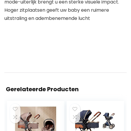
mode-uiterlijk brengt u een sterke visuele impact.
Hoger zitplaatsen geeft uw baby een ruimere
uitstraling en adembenemende lucht
Gerelateerde Producten