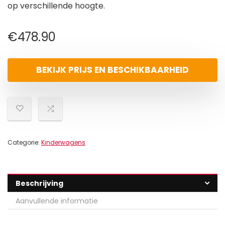
op verschillende hoogte.
€
478.90
BEKIJK PRIJS EN BESCHIKBAARHEID
Categorie:
Kinderwagens
Beschrijving
Aanvullende informatie