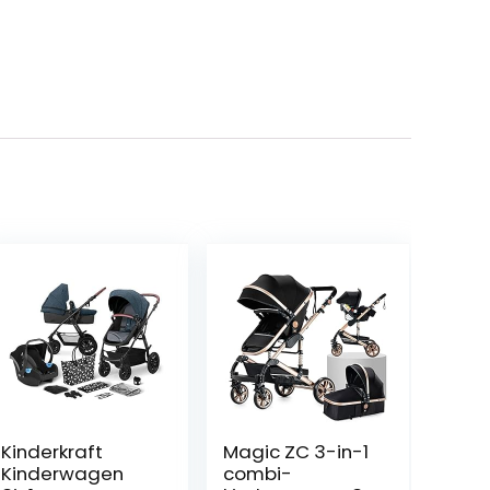
Kinderkraft
Magic ZC 3-in-1
Kinderwagen
combi-