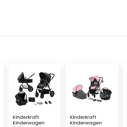
Kinderkraft
Kinderkraft
Kinderwagen
Kinderwagen