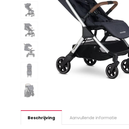
Beschrijving
Aanvullende informatie