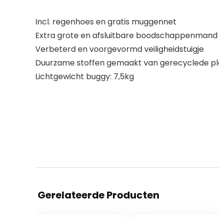
Incl. regenhoes en gratis muggennet
Extra grote en afsluitbare boodschappenmand 
Verbeterd en voorgevormd veiligheidstuigje
Duurzame stoffen gemaakt van gerecyclede pla
Lichtgewicht buggy: 7,5kg
Gerelateerde Producten