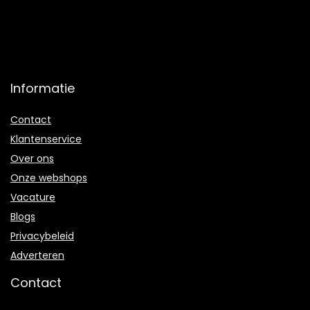
Informatie
Contact
Klantenservice
Over ons
Onze webshops
Vacature
Blogs
Privacybeleid
Adverteren
Contact