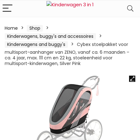
Home
Shop
Kinderwagens, buggy's and accessoires
Kinderwagens and buggy's
Cybex stoelpakket voor
multisport-aanhanger van ZENO, vanaf ca. 6 maanden –
ca. 4 jaar, max. 111 cm en 22 kg, stoeleenheid voor
multisport-kinderwagen, Silver Pink