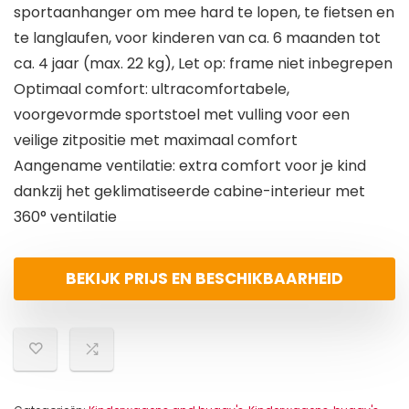
sportaanhanger om mee hard te lopen, te fietsen en
te langlaufen, voor kinderen van ca. 6 maanden tot
ca. 4 jaar (max. 22 kg), Let op: frame niet inbegrepen
Optimaal comfort: ultracomfortabele,
voorgevormde sportstoel met vulling voor een
veilige zitpositie met maximaal comfort
Aangename ventilatie: extra comfort voor je kind
dankzij het geklimatiseerde cabine-interieur met
360° ventilatie
BEKIJK PRIJS EN BESCHIKBAARHEID