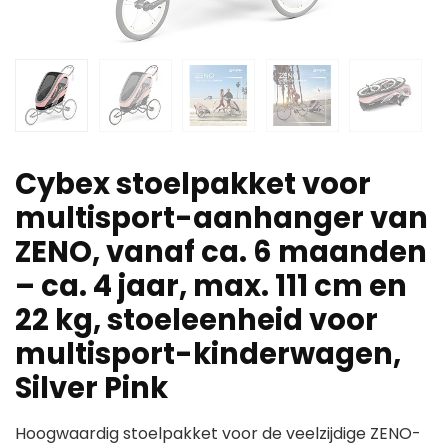
Cybex stoelpakket voor
multisport-aanhanger van
ZENO, vanaf ca. 6 maanden
– ca. 4 jaar, max. 111 cm en
22 kg, stoeleenheid voor
multisport-kinderwagen,
Silver Pink
Hoogwaardig stoelpakket voor de veelzijdige ZENO-