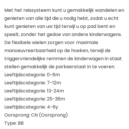
Met het reissysteem kunt u gemakkelijk wandelen en
genieten van alle tijd die u nodig hebt, zodat u echt
kunt genieten van uw tijd terwijl u op pad bent en
speelt, zonder het gedoe van andere kinderwagens.
De flexibele wielen zorgen voor maximale
manoeuvreerbaarheid op de hoeken, terwijl de
triggervriendelijke remmen de kinderwagen in staat
stellen gemakkelijk de parkeerstaat in te voeren.
Leeftijdscategorie: 0-6m
Leeftijdscategorie: 7-12m
Leeftijdscategorie: 13-24m
Leeftijdscategorie: 25-36m
Leeftijdscategorie: 4-6y
Oorsprong: CN (Oorsprong)
Type: BB