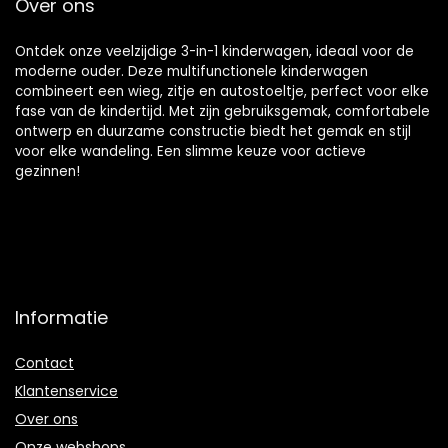
Over ons
Ontdek onze veelzijdige 3-in-1 kinderwagen, ideaal voor de
moderne ouder. Deze multifunctionele kinderwagen
combineert een wieg, zitje en autostoeltje, perfect voor elke
fase van de kindertijd. Met zijn gebruiksgemak, comfortabele
ontwerp en duurzame constructie biedt het gemak en stijl
voor elke wandeling. Een slimme keuze voor actieve
gezinnen!
Informatie
Contact
Klantenservice
Over ons
Onze webshops