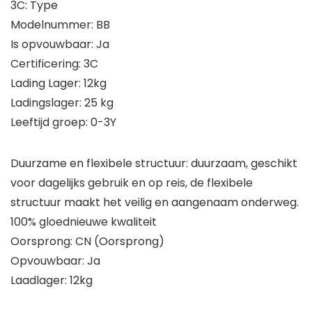
3C: Type
Modelnummer: BB
Is opvouwbaar: Ja
Certificering: 3C
Lading Lager: 12kg
Ladingslager: 25 kg
Leeftijd groep: 0-3Y
Duurzame en flexibele structuur: duurzaam, geschikt
voor dagelijks gebruik en op reis, de flexibele
structuur maakt het veilig en aangenaam onderweg.
100% gloednieuwe kwaliteit
Oorsprong: CN (Oorsprong)
Opvouwbaar: Ja
Laadlager: 12kg