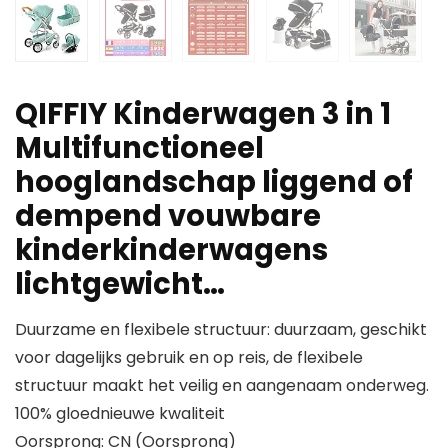
QIFFIY Kinderwagen 3 in 1
Multifunctioneel
hooglandschap liggend of
dempend vouwbare
kinderkinderwagens
lichtgewicht…
Duurzame en flexibele structuur: duurzaam, geschikt
voor dagelijks gebruik en op reis, de flexibele
structuur maakt het veilig en aangenaam onderweg.
100% gloednieuwe kwaliteit
Oorsprong: CN (Oorsprong)