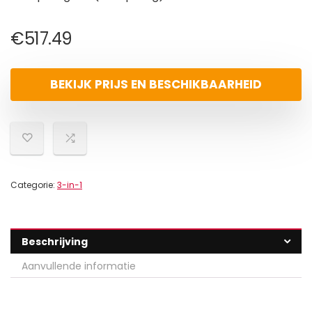
€
517.49
BEKIJK PRIJS EN BESCHIKBAARHEID
Categorie:
3-in-1
Beschrijving
Aanvullende informatie