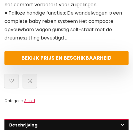
het comfort verbetert voor zuigelingen.
■ Talloze handige functies: De wandelwagen is een
complete baby reizen systeem Het compacte
opvouwbare wagen gunstig self-staat met de
dreumeszitting bevestigd ..
BEKIJK PRIJS EN BESCHIKBAARHEID
Categorie:
3-in-1
Beschrijving