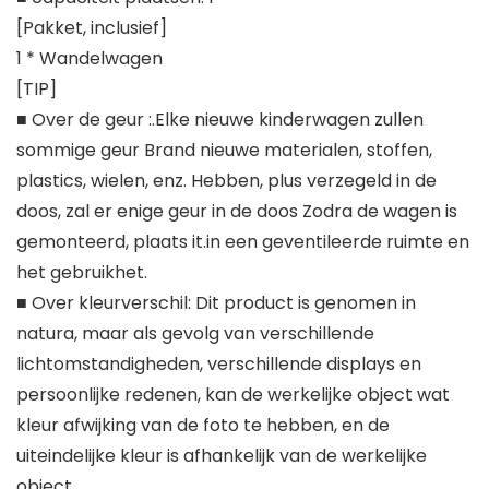
[Pakket, inclusief]
1 * Wandelwagen
[TIP]
■ Over de geur :.Elke nieuwe kinderwagen zullen
sommige geur Brand nieuwe materialen, stoffen,
plastics, wielen, enz. Hebben, plus verzegeld in de
doos, zal er enige geur in de doos Zodra de wagen is
gemonteerd, plaats it.in een geventileerde ruimte en
het gebruikhet.
■ Over kleurverschil: Dit product is genomen in
natura, maar als gevolg van verschillende
lichtomstandigheden, verschillende displays en
persoonlijke redenen, kan de werkelijke object wat
kleur afwijking van de foto te hebben, en de
uiteindelijke kleur is afhankelijk van de werkelijke
object.