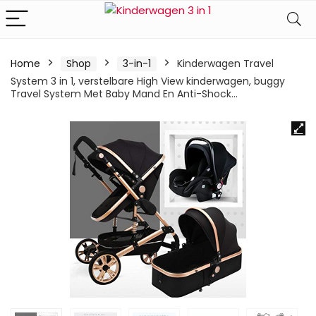
Home
Shop
3-in-1
Kinderwagen Travel
System 3 in 1, verstelbare High View kinderwagen, buggy
Travel System Met Baby Mand En Anti-Shock…