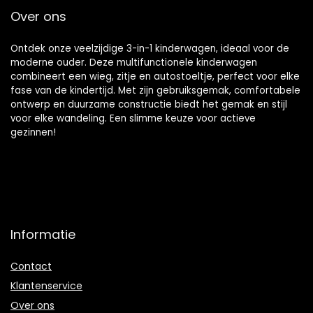
Over ons
Ontdek onze veelzijdige 3-in-1 kinderwagen, ideaal voor de
moderne ouder. Deze multifunctionele kinderwagen
combineert een wieg, zitje en autostoeltje, perfect voor elke
fase van de kindertijd. Met zijn gebruiksgemak, comfortabele
ontwerp en duurzame constructie biedt het gemak en stijl
voor elke wandeling. Een slimme keuze voor actieve
gezinnen!
Informatie
Contact
Klantenservice
Over ons