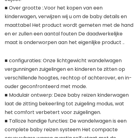
■ Over grootte :.Voor het kopen van een
kinderwagen, verwijzen wij u om de baby details en
maattabel Het product wordt gemeten met de hand
en er zullen een aantal fouten De daadwerkelijke
maat is onderworpen aan het eigenlijke product ..
■ configuraties: Onze lichtgewicht wandelwagen
vergunningen zuigelingen en kinderen te zitten op
verschillende hoogtes, rechtop of achterover, en in-
ouder geconfronteerd met mode.
■ Modulair ontwerp: Deze baby reizen kinderwagen
laat de zitting bekeerling tot zuigeling modus, wat
het comfort verbetert voor zuigelingen.
■ Talloze handige functies: De wandelwagen is een
complete baby reizen systeem Het compacte