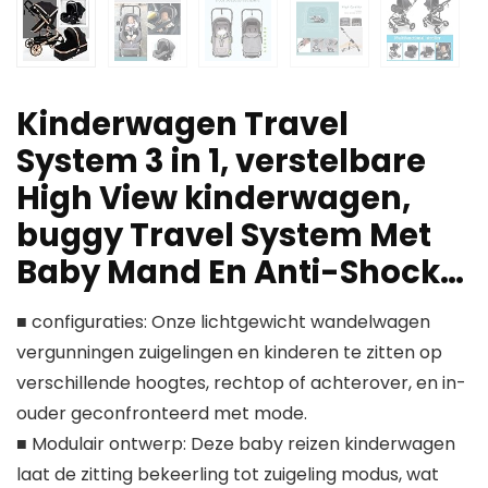
Kinderwagen Travel
System 3 in 1, verstelbare
High View kinderwagen,
buggy Travel System Met
Baby Mand En Anti-Shock…
■ configuraties: Onze lichtgewicht wandelwagen
vergunningen zuigelingen en kinderen te zitten op
verschillende hoogtes, rechtop of achterover, en in-
ouder geconfronteerd met mode.
■ Modulair ontwerp: Deze baby reizen kinderwagen
laat de zitting bekeerling tot zuigeling modus, wat