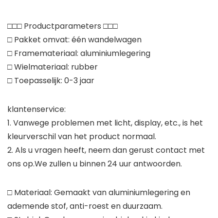
□□□ Productparameters □□□
□ Pakket omvat: één wandelwagen
□ Framemateriaal: aluminiumlegering
□ Wielmateriaal: rubber
□ Toepasselijk: 0-3 jaar
klantenservice:
1. Vanwege problemen met licht, display, etc., is het
kleurverschil van het product normaal.
2. Als u vragen heeft, neem dan gerust contact met
ons op.We zullen u binnen 24 uur antwoorden.
□ Materiaal: Gemaakt van aluminiumlegering en
ademende stof, anti-roest en duurzaam.