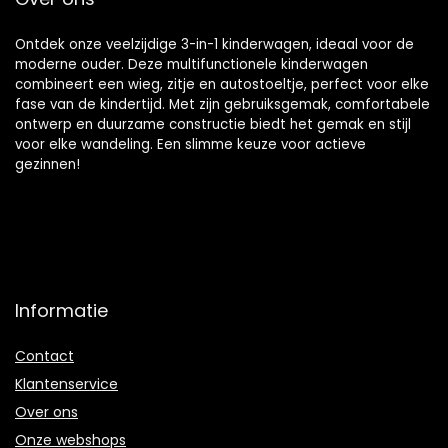
Ontdek onze veelzijdige 3-in-1 kinderwagen, ideaal voor de
moderne ouder. Deze multifunctionele kinderwagen
combineert een wieg, zitje en autostoeltje, perfect voor elke
fase van de kindertijd. Met zijn gebruiksgemak, comfortabele
ontwerp en duurzame constructie biedt het gemak en stijl
voor elke wandeling. Een slimme keuze voor actieve
gezinnen!
Informatie
Contact
Klantenservice
Over ons
Onze webshops