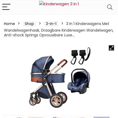
Home
Shop
3-in-1
3 In 1 Kinderwagens Met
Wandelwagenhaak, Draagbare Kinderwagen Wandelwagen,
Anti-shock Springs Opvouwbare Luxe…