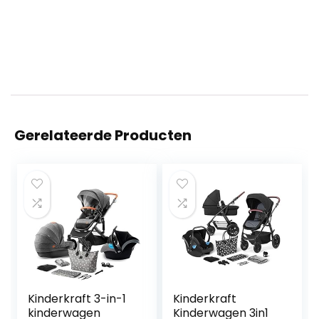
Gerelateerde Producten
Kinderkraft 3-in-1
Kinderkraft
kinderwagen
Kinderwagen 3in1