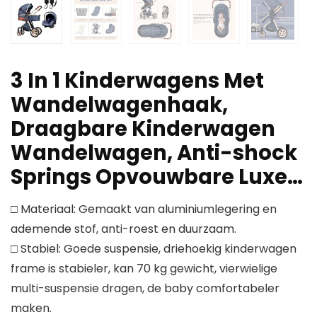
3 In 1 Kinderwagens Met
Wandelwagenhaak,
Draagbare Kinderwagen
Wandelwagen, Anti-shock
Springs Opvouwbare Luxe…
□ Materiaal: Gemaakt van aluminiumlegering en
ademende stof, anti-roest en duurzaam.
□ Stabiel: Goede suspensie, driehoekig kinderwagen
frame is stabieler, kan 70 kg gewicht, vierwielige
multi-suspensie dragen, de baby comfortabeler
maken.