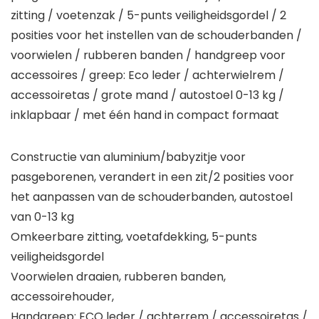
zitting / voetenzak / 5-punts veiligheidsgordel / 2
posities voor het instellen van de schouderbanden /
voorwielen / rubberen banden / handgreep voor
accessoires / greep: Eco leder / achterwielrem /
accessoiretas / grote mand / autostoel 0-13 kg /
inklapbaar / met één hand in compact formaat
Constructie van aluminium/babyzitje voor
pasgeborenen, verandert in een zit/2 posities voor
het aanpassen van de schouderbanden, autostoel
van 0-13 kg
Omkeerbare zitting, voetafdekking, 5-punts
veiligheidsgordel
Voorwielen draaien, rubberen banden,
accessoirehouder,
Handgreep: ECO leder / achterrem / accessoiretas /