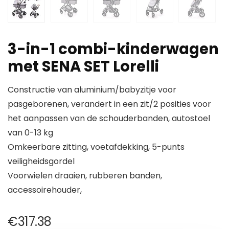
3-in-1 combi-kinderwagen
met SENA SET Lorelli
Constructie van aluminium/babyzitje voor
pasgeborenen, verandert in een zit/2 posities voor
het aanpassen van de schouderbanden, autostoel
van 0-13 kg
Omkeerbare zitting, voetafdekking, 5-punts
veiligheidsgordel
Voorwielen draaien, rubberen banden,
accessoirehouder,
€
317.38