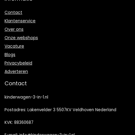
Contact
Klantenservice
Over ons
Onze webshops
Vacature
Blogs
Privacybeleid
Adverteren
Contact
kinderwagen-3-in-1.nl
Postadres: Lakenvelder 3 5507KV Veldhoven Nederland
KVK: 88360687