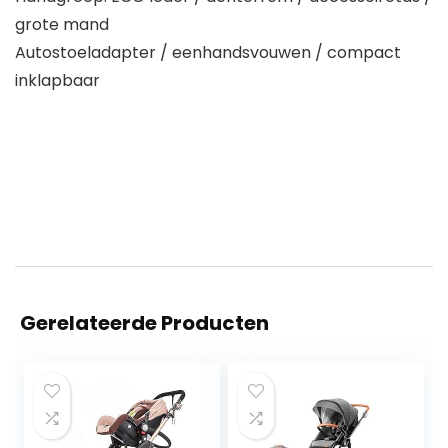
grote mand
Autostoeladapter / eenhandsvouwen / compact
inklapbaar
Gerelateerde Producten