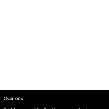
Over ons