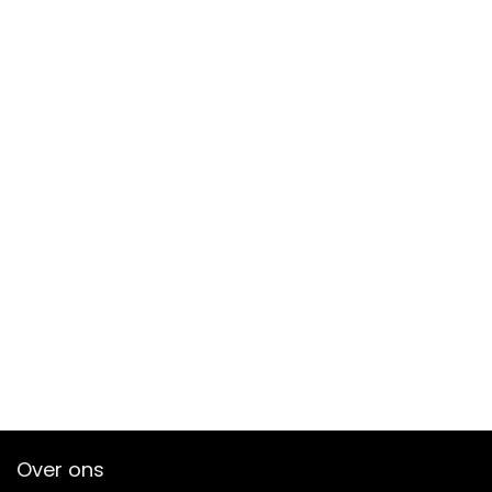
Over ons