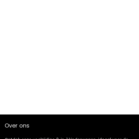
Over ons