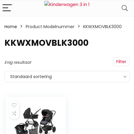
Home
Product Modelnummer
‎KKWXMOVBLK3000
‎KKWXMOVBLK3000
Filter
Enig resultaat
Standaard sortering