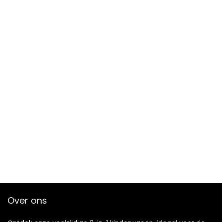
Over ons