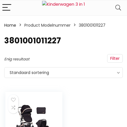
Home
Product Modelnummer
‎3801001011227
‎3801001011227
Filter
Enig resultaat
Standaard sortering