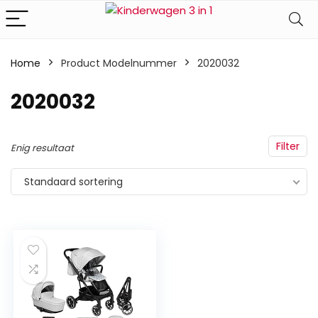
Home
Product Modelnummer
‎2020032
‎2020032
Filter
Enig resultaat
Standaard sortering