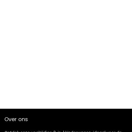
Over ons