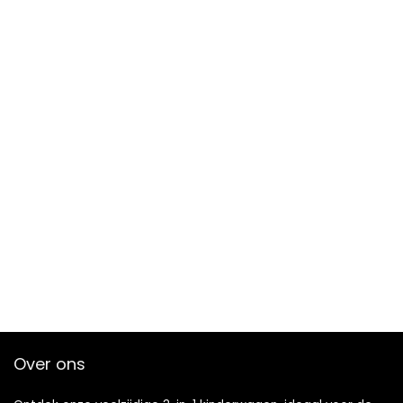
Over ons