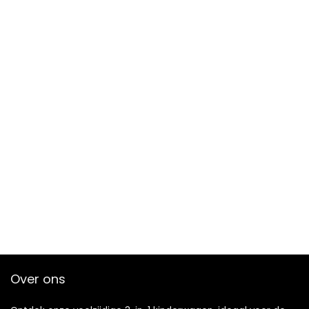
Over ons