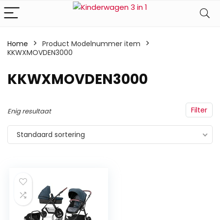
Home
Product Modelnummer item
KKWXMOVDEN3000
‎KKWXMOVDEN3000
Filter
Enig resultaat
Standaard sortering