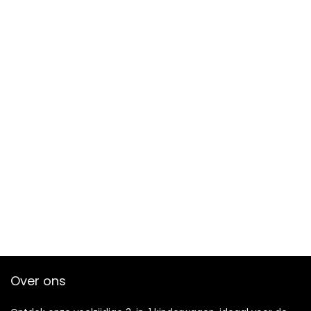
Over ons