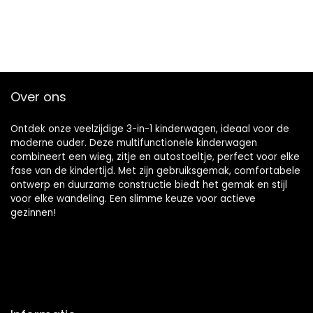
Over ons
Ontdek onze veelzijdige 3-in-1 kinderwagen, ideaal voor de
moderne ouder. Deze multifunctionele kinderwagen
combineert een wieg, zitje en autostoeltje, perfect voor elke
fase van de kindertijd. Met zijn gebruiksgemak, comfortabele
ontwerp en duurzame constructie biedt het gemak en stijl
voor elke wandeling. Een slimme keuze voor actieve
gezinnen!