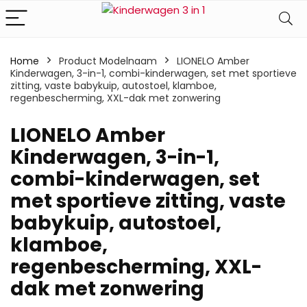
Home
Product Modelnaam
‎LIONELO Amber
Kinderwagen, 3-in-1, combi-kinderwagen, set met sportieve
zitting, vaste babykuip, autostoel, klamboe,
regenbescherming, XXL-dak met zonwering
‎LIONELO Amber
Kinderwagen, 3-in-1,
combi-kinderwagen, set
met sportieve zitting, vaste
babykuip, autostoel,
klamboe,
regenbescherming, XXL-
dak met zonwering