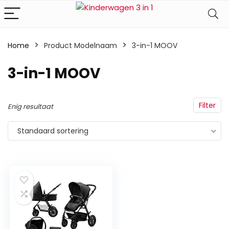
Home
Product Modelnaam
‎3-in-1 MOOV
‎3-in-1 MOOV
Filter
Enig resultaat
Standaard sortering