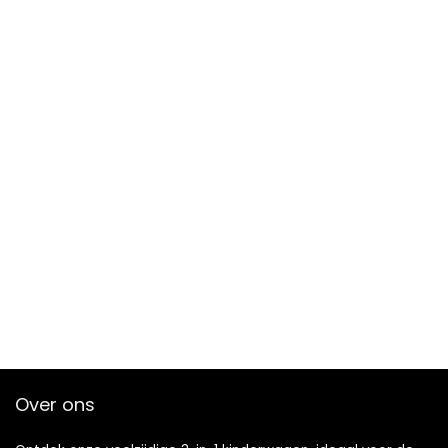
Over ons