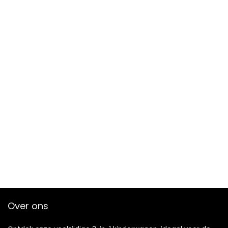
Over ons