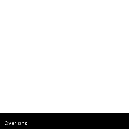
Over ons