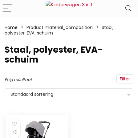
Home
Product material_composition
‎Staal,
polyester, EVA-schuim
‎Staal, polyester, EVA-
schuim
Filter
Enig resultaat
Standaard sortering