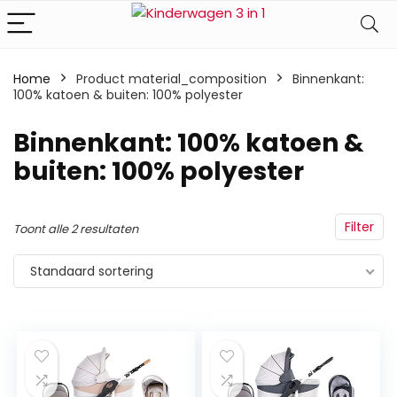
Home
Product material_composition
‎Binnenkant:
100% katoen & buiten: 100% polyester
‎Binnenkant: 100% katoen &
buiten: 100% polyester
Filter
Toont alle 2 resultaten
Standaard sortering