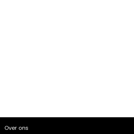
Over ons