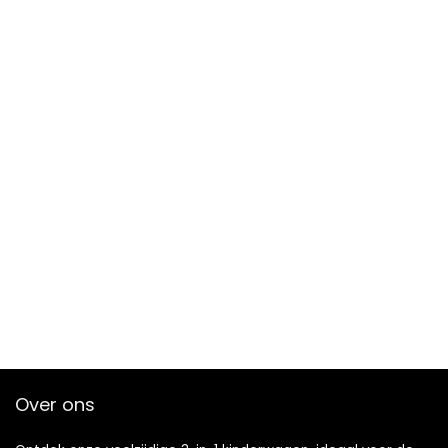
Over ons