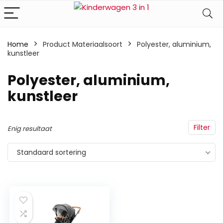
Home
Product Materiaalsoort
‎Polyester, aluminium,
kunstleer
‎Polyester, aluminium,
kunstleer
Filter
Enig resultaat
Standaard sortering