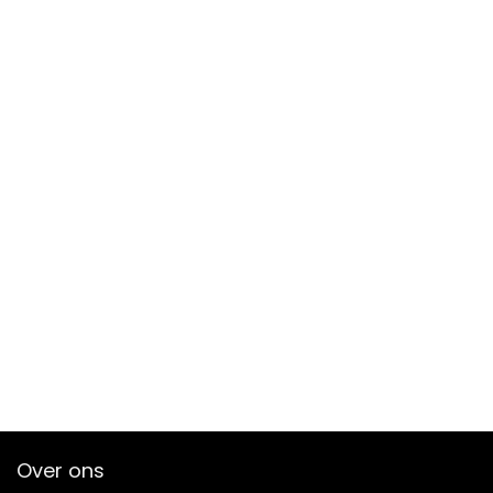
Over ons