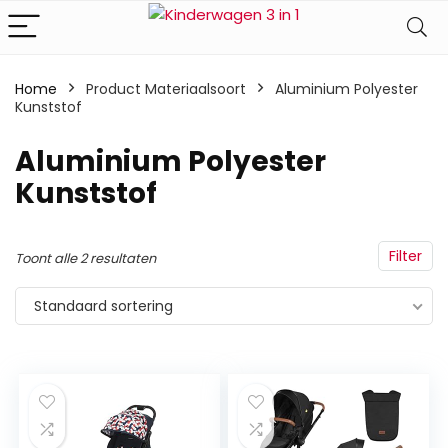
Home
Product Materiaalsoort
‎Aluminium Polyester
Kunststof
‎Aluminium Polyester
Kunststof
Filter
Toont alle 2 resultaten
Standaard sortering