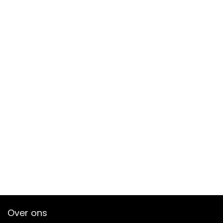
Over ons