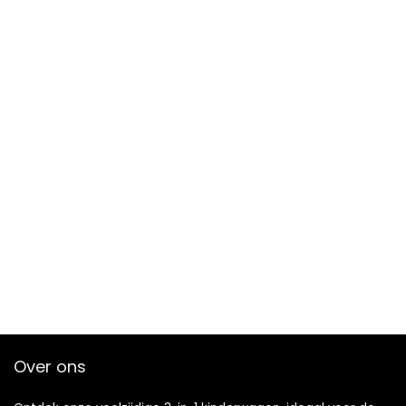
Over ons