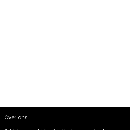
Over ons