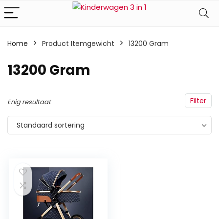
Home
Product Itemgewicht
‎13200 Gram
‎13200 Gram
Filter
Enig resultaat
Standaard sortering