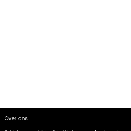
Over ons