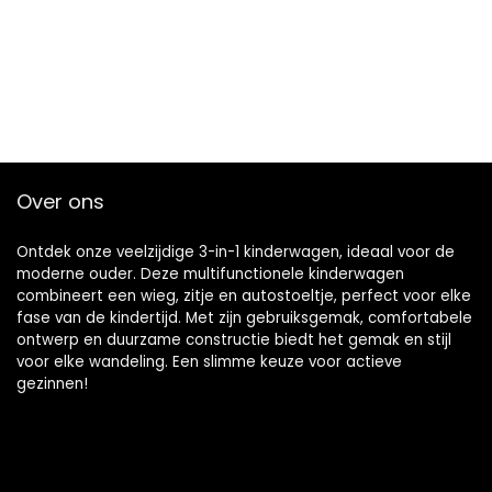
Over ons
Ontdek onze veelzijdige 3-in-1 kinderwagen, ideaal voor de
moderne ouder. Deze multifunctionele kinderwagen
combineert een wieg, zitje en autostoeltje, perfect voor elke
fase van de kindertijd. Met zijn gebruiksgemak, comfortabele
ontwerp en duurzame constructie biedt het gemak en stijl
voor elke wandeling. Een slimme keuze voor actieve
gezinnen!