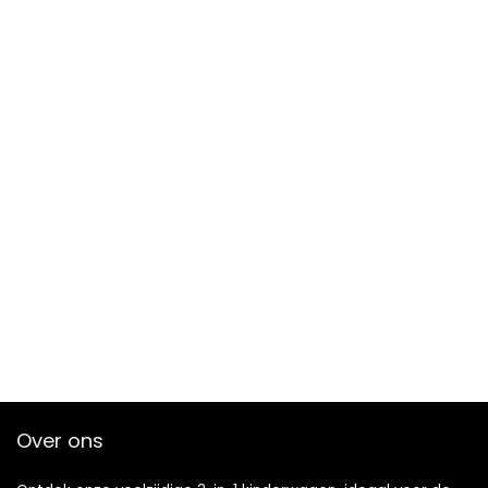
Over ons