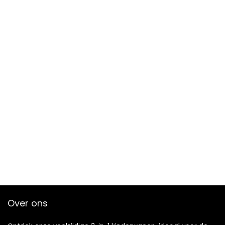
Over ons