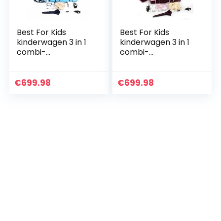
Best For Kids
Best For Kids
kinderwagen 3 in 1
kinderwagen 3 in 1
combi-
combi-
kinderwagen
kinderwagen
(blauw)
(roze)
€
699.98
€
699.98