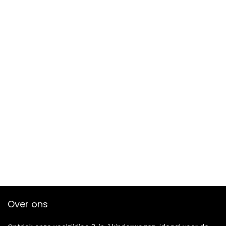
Over ons