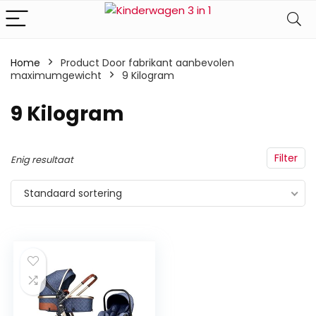
Home
Product Door fabrikant aanbevolen
maximumgewicht
‎9 Kilogram
‎9 Kilogram
Filter
Enig resultaat
Standaard sortering