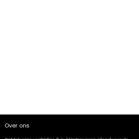
Over ons