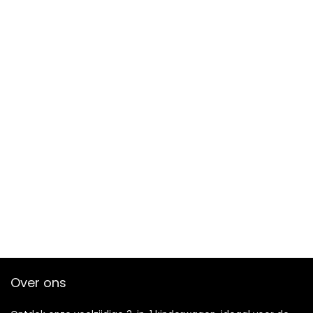
Over ons