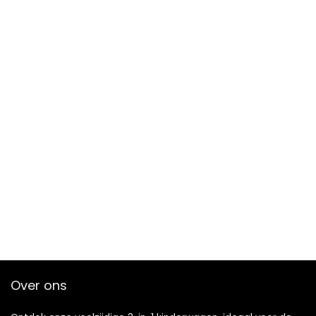
Over ons