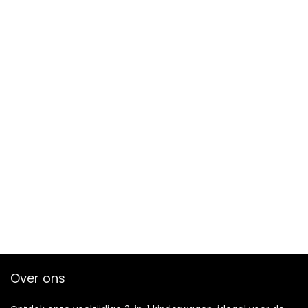
Over ons