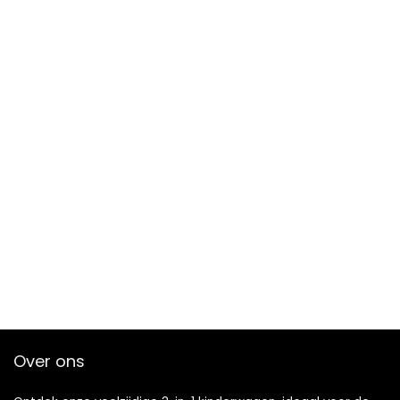
Over ons